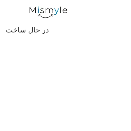
در حال ساخت